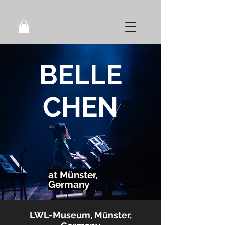
BELLE
CHEN
at Münster,
Germany
LWL-Museum, Münster,