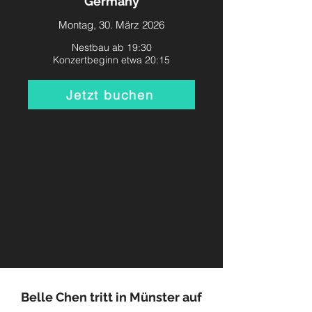
Germany
Montag, 30. März 2026
Nestbau ab 19:30
Konzertbeginn etwa 20:15
Jetzt buchen
Belle Chen tritt in Münster auf