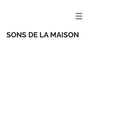
SONS DE LA MAISON