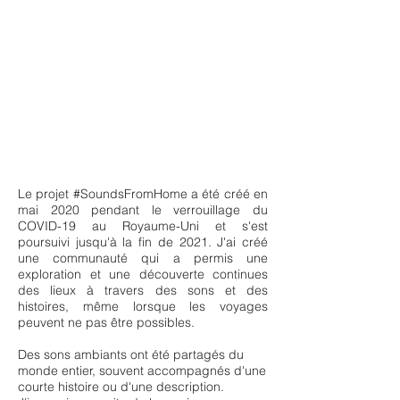
Le projet #SoundsFromHome a été créé en
mai 2020 pendant le verrouillage du
COVID-19 au Royaume-Uni et s'est
poursuivi jusqu'à la fin de 2021. J'ai créé
une communauté qui a permis une
exploration et une découverte continues
des lieux à travers des sons et des
histoires, même lorsque les voyages
peuvent ne pas être possibles.
Des sons ambiants ont été partagés du
monde entier, souvent accompagnés d'une
courte histoire ou d'une description.