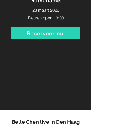
Netherlands
28 maart 2026
Deuren open 19:30
Reserveer nu
Belle Chen live in Den Haag